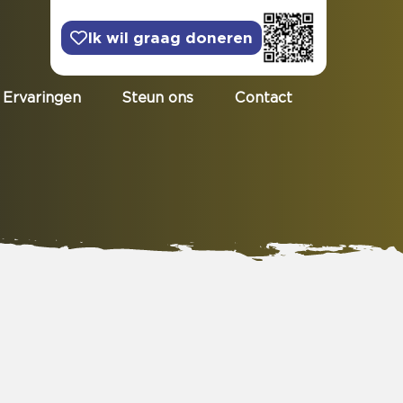
Ik wil graag doneren
Ervaringen
Steun ons
Contact