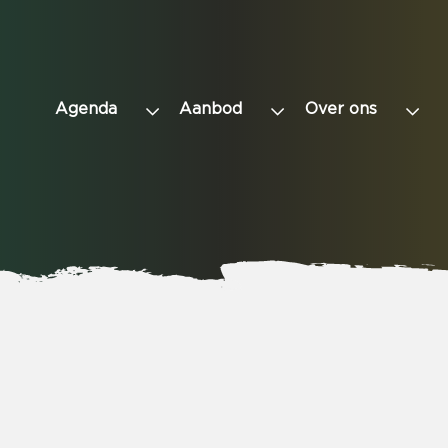
Agenda
Aanbod
Over ons