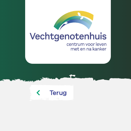
Terug