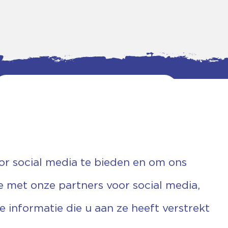
or social media te bieden en om ons
e met onze partners voor social media,
informatie die u aan ze heeft verstrekt