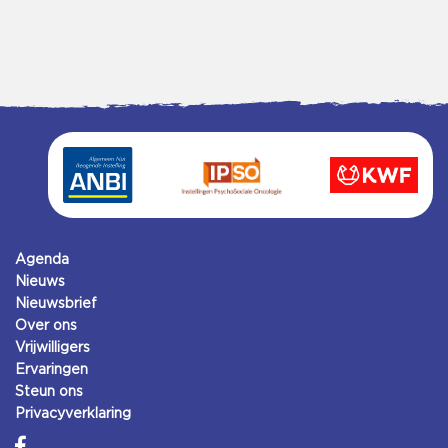
Agenda
Nieuws
Nieuwsbrief
Over ons
Vrijwilligers
Ervaringen
Steun ons
Privacyverklaring