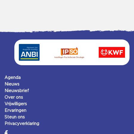
Agenda
Nieuws
Nieuwsbrief
Over ons
Vrijwilligers
Ervaringen
Steun ons
Privacyverklaring