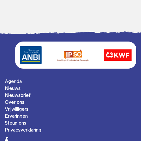
Agenda
Nieuws
Nieuwsbrief
Over ons
Vrijwilligers
Ervaringen
Steun ons
Privacyverklaring