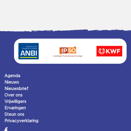
Agenda
Nieuws
Nieuwsbrief
Over ons
Vrijwilligers
Ervaringen
Steun ons
Privacyverklaring