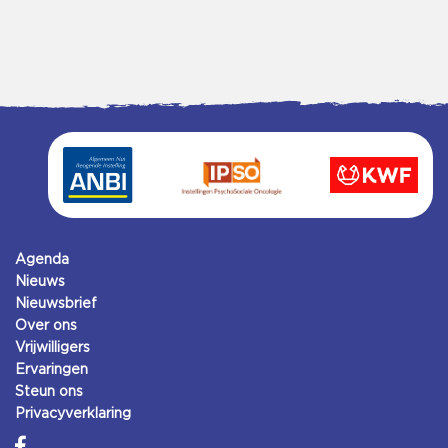
Agenda
Nieuws
Nieuwsbrief
Over ons
Vrijwilligers
Ervaringen
Steun ons
Privacyverklaring