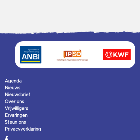
Agenda
Nieuws
Nieuwsbrief
Over ons
Vrijwilligers
Ervaringen
Steun ons
Privacyverklaring