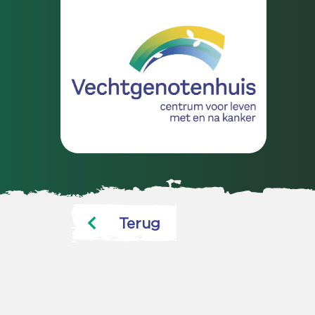
Terug