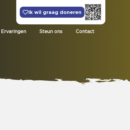
Ik wil graag doneren
Ervaringen
Steun ons
Contact