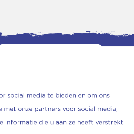
or social media te bieden en om ons
e met onze partners voor social media,
informatie die u aan ze heeft verstrekt