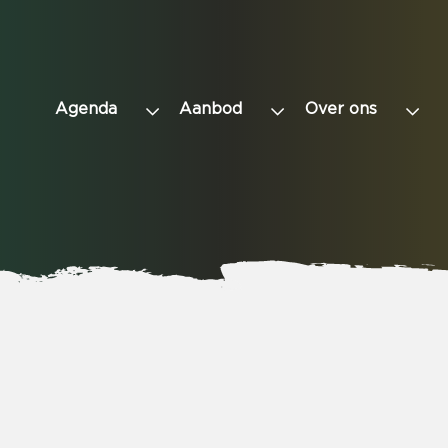
Agenda
Aanbod
Over ons