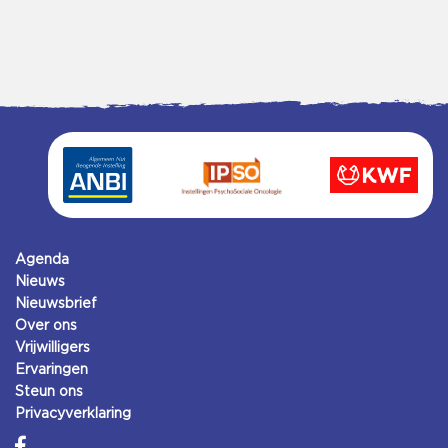
Agenda
Nieuws
Nieuwsbrief
Over ons
Vrijwilligers
Ervaringen
Steun ons
Privacyverklaring