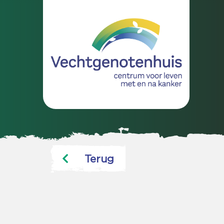
Terug