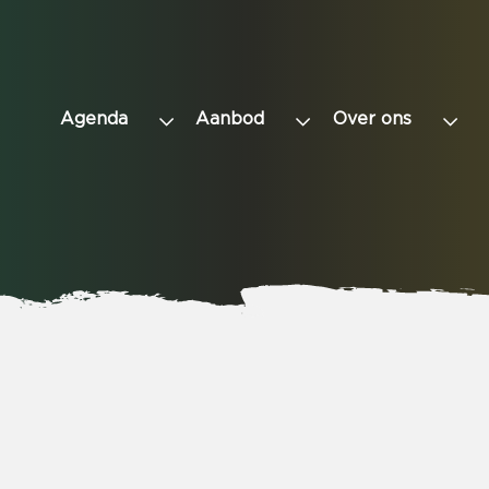
Agenda
Aanbod
Over ons