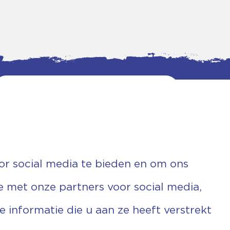
or social media te bieden en om ons
e met onze partners voor social media,
informatie die u aan ze heeft verstrekt