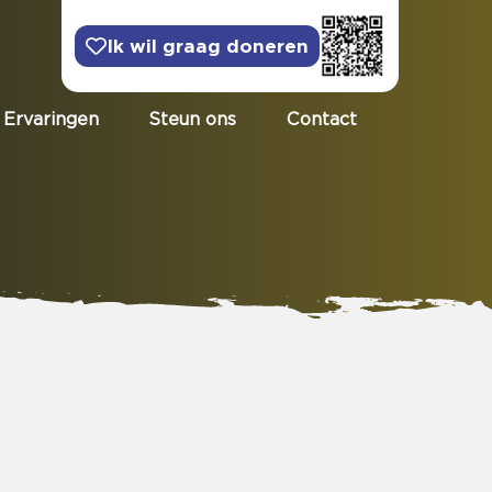
Ik wil graag doneren
Ervaringen
Steun ons
Contact