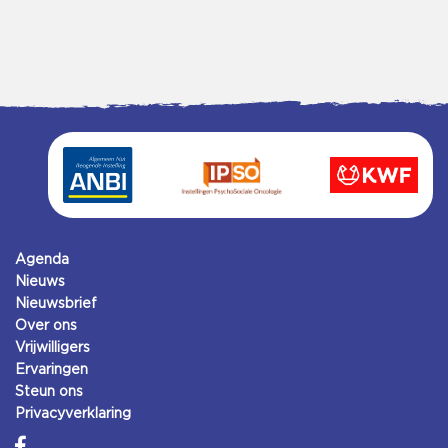
Agenda
Nieuws
Nieuwsbrief
Over ons
Vrijwilligers
Ervaringen
Steun ons
Privacyverklaring