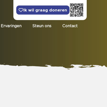
Ik wil graag doneren
Ervaringen
Steun ons
Contact