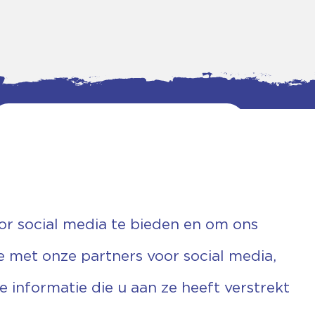
or social media te bieden en om ons
e met onze partners voor social media,
informatie die u aan ze heeft verstrekt