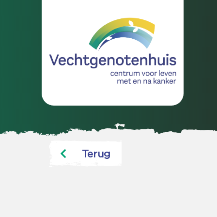
Terug