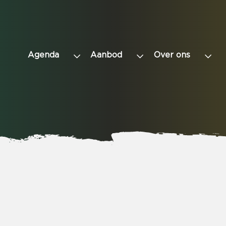
Agenda
Aanbod
Over ons