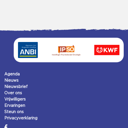
Agenda
Nieuws
Nieuwsbrief
Over ons
Vrijwilligers
Ervaringen
Steun ons
Privacyverklaring