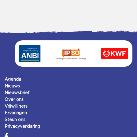
Agenda
Nieuws
Nieuwsbrief
Over ons
Vrijwilligers
Ervaringen
Steun ons
Privacyverklaring