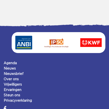
Agenda
Nieuws
Nieuwsbrief
Over ons
Vrijwilligers
Ervaringen
Steun ons
Privacyverklaring