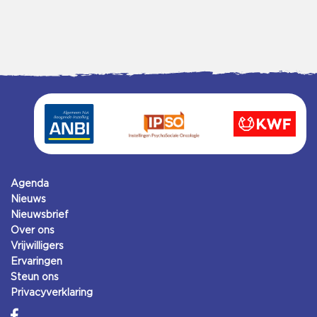
Agenda
Nieuws
Nieuwsbrief
Over ons
Vrijwilligers
Ervaringen
Steun ons
Privacyverklaring