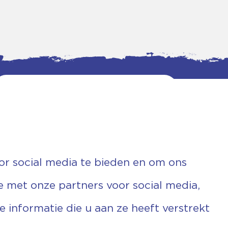
or social media te bieden en om ons
e met onze partners voor social media,
informatie die u aan ze heeft verstrekt