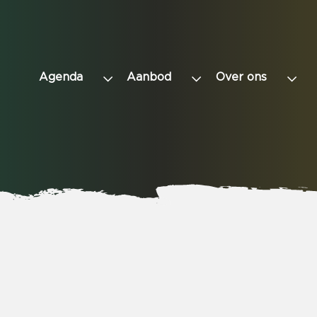
Agenda
Aanbod
Over ons