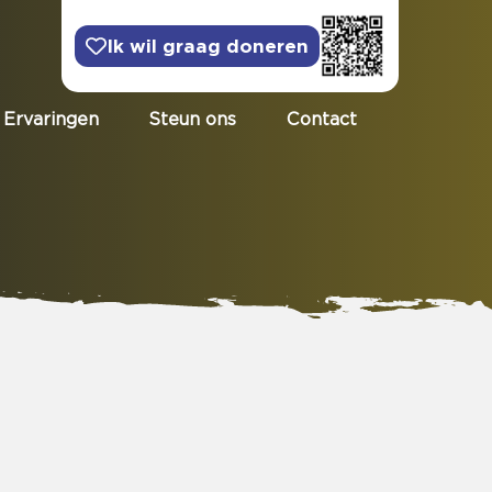
Ik wil graag doneren
Ervaringen
Steun ons
Contact