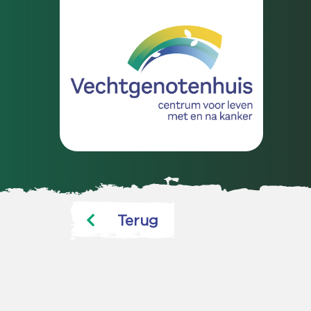
Terug