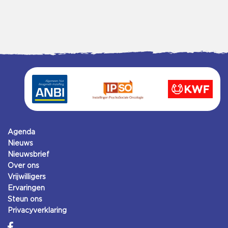
Agenda
Nieuws
Nieuwsbrief
Over ons
Vrijwilligers
Ervaringen
Steun ons
Privacyverklaring