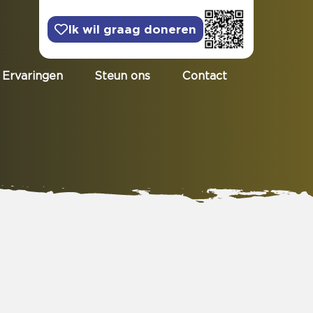
Ik wil graag doneren
Ervaringen
Steun ons
Contact