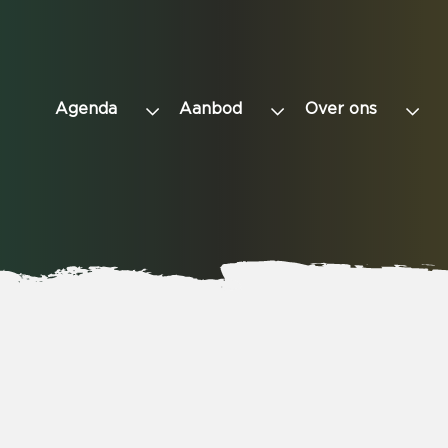
Agenda
Aanbod
Over ons