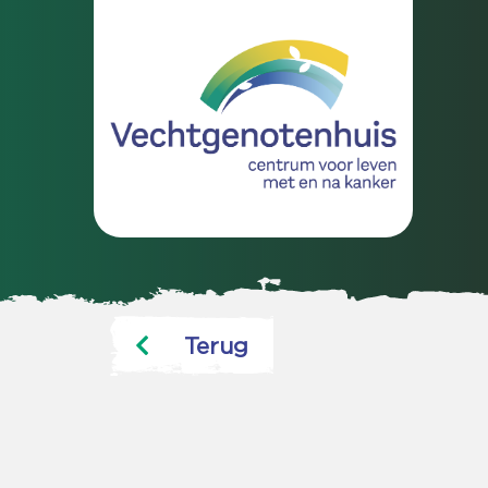
Terug