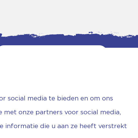
or social media te bieden en om ons
e met onze partners voor social media,
informatie die u aan ze heeft verstrekt