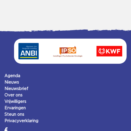
Agenda
Nieuws
Nieuwsbrief
Over ons
Vrijwilligers
Ervaringen
Steun ons
Privacyverklaring