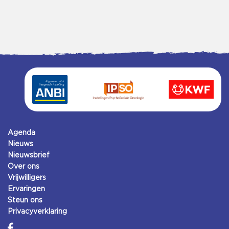
Agenda
Nieuws
Nieuwsbrief
Over ons
Vrijwilligers
Ervaringen
Steun ons
Privacyverklaring