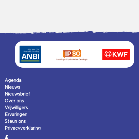
Agenda
Nieuws
Nieuwsbrief
Over ons
Vrijwilligers
Ervaringen
Steun ons
Privacyverklaring