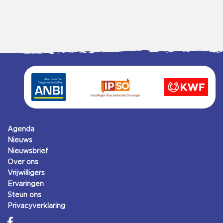
Agenda
Nieuws
Nieuwsbrief
Over ons
Vrijwilligers
Ervaringen
Steun ons
Privacyverklaring