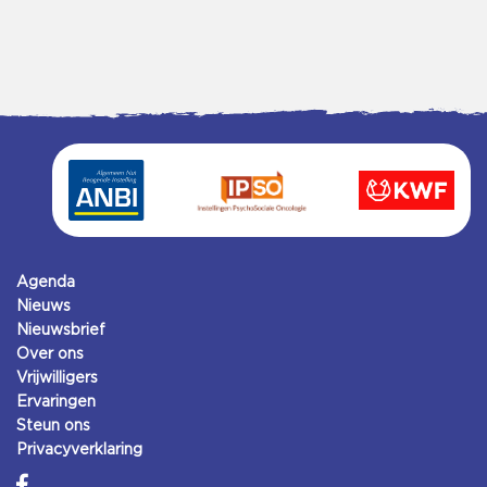
Agenda
Nieuws
Nieuwsbrief
Over ons
Vrijwilligers
Ervaringen
Steun ons
Privacyverklaring