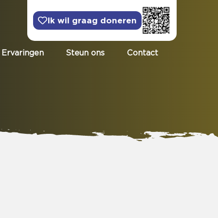
Ik wil graag doneren
Ervaringen
Steun ons
Contact