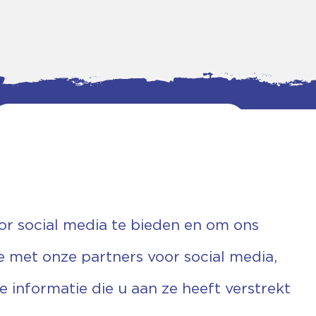
or social media te bieden en om ons
e met onze partners voor social media,
informatie die u aan ze heeft verstrekt