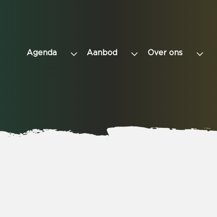
Agenda
Aanbod
Over ons