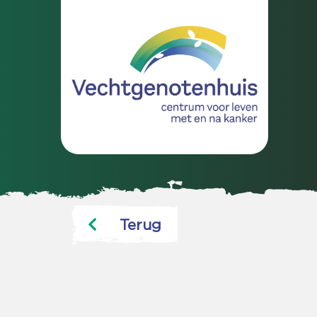
Terug