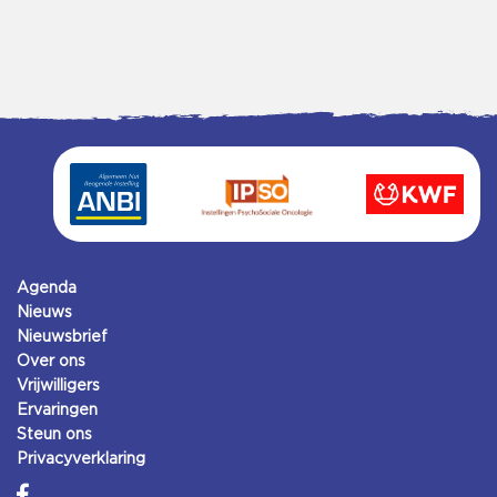
Agenda
Nieuws
Nieuwsbrief
Over ons
Vrijwilligers
Ervaringen
Steun ons
Privacyverklaring