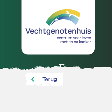
Terug