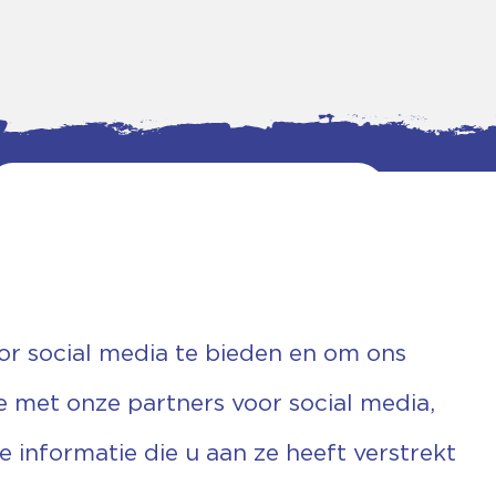
or social media te bieden en om ons
e met onze partners voor social media,
informatie die u aan ze heeft verstrekt