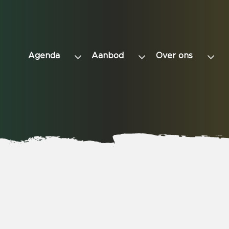
Agenda
Aanbod
Over ons