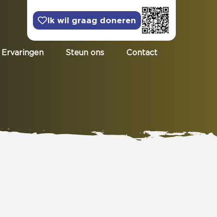
Ik wil graag doneren
Ervaringen
Steun ons
Contact