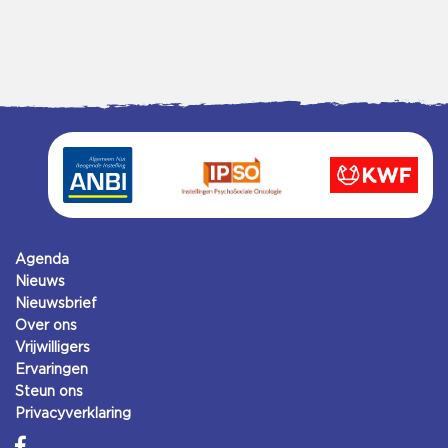
Agenda
Nieuws
Nieuwsbrief
Over ons
Vrijwilligers
Ervaringen
Steun ons
Privacyverklaring