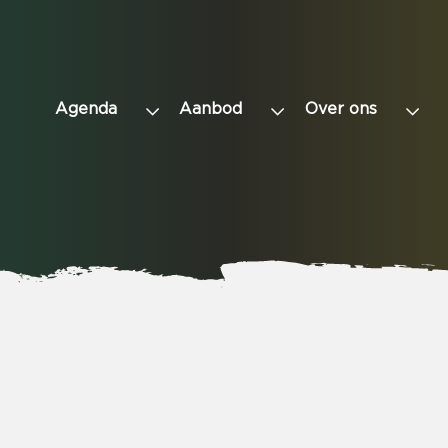
Agenda
Aanbod
Over ons