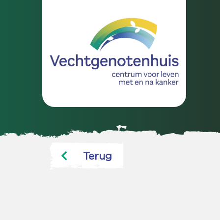
Terug