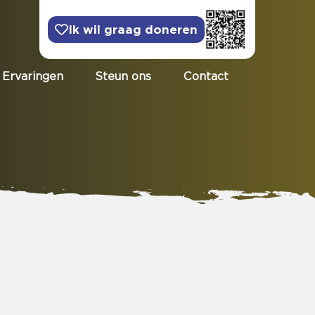
Ik wil graag doneren
Ervaringen
Steun ons
Contact