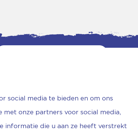
or social media te bieden en om ons
e met onze partners voor social media,
informatie die u aan ze heeft verstrekt