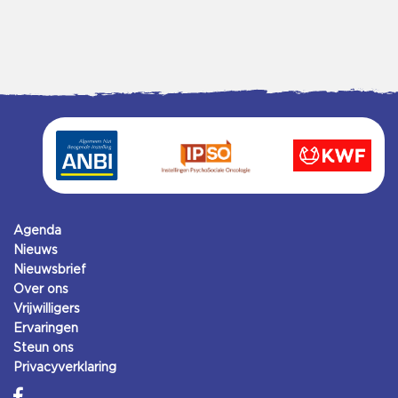
Agenda
Nieuws
Nieuwsbrief
Over ons
Vrijwilligers
Ervaringen
Steun ons
Privacyverklaring