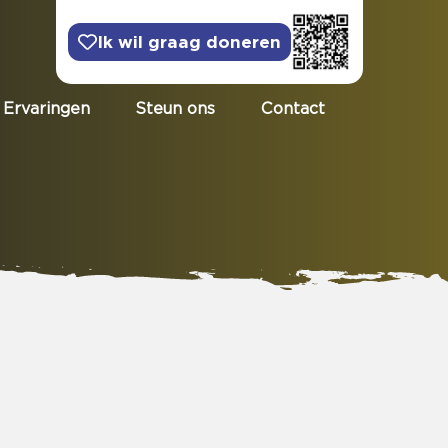
Ik wil graag doneren
Ervaringen
Steun ons
Contact