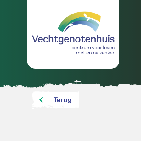
Terug