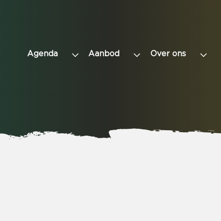
Agenda
Aanbod
Over ons