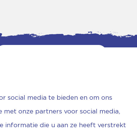
or social media te bieden en om ons
e met onze partners voor social media,
informatie die u aan ze heeft verstrekt