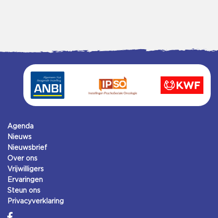
Agenda
Nieuws
Nieuwsbrief
Over ons
Vrijwilligers
Ervaringen
Steun ons
Privacyverklaring