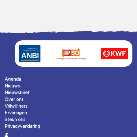
Agenda
Nieuws
Nieuwsbrief
Over ons
Vrijwilligers
Ervaringen
Steun ons
Privacyverklaring