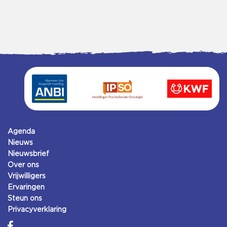
Agenda
Nieuws
Nieuwsbrief
Over ons
Vrijwilligers
Ervaringen
Steun ons
Privacyverklaring