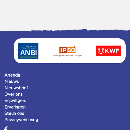
Agenda
Nieuws
Nieuwsbrief
Over ons
Vrijwilligers
Ervaringen
Steun ons
Privacyverklaring