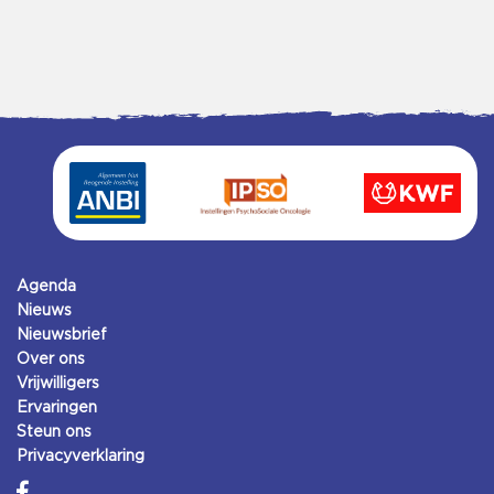
Agenda
Nieuws
Nieuwsbrief
Over ons
Vrijwilligers
Ervaringen
Steun ons
Privacyverklaring