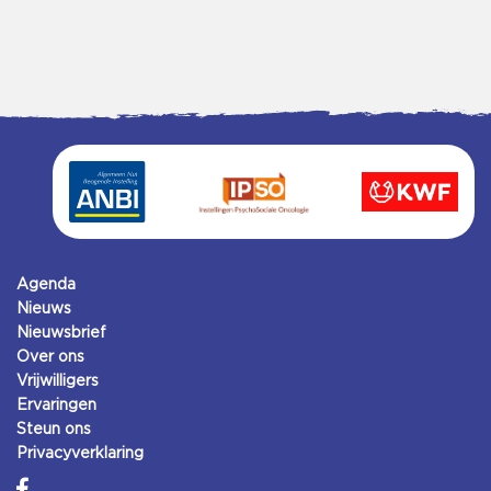
Agenda
Nieuws
Nieuwsbrief
Over ons
Vrijwilligers
Ervaringen
Steun ons
Privacyverklaring