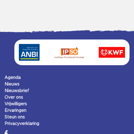
Agenda
Nieuws
Nieuwsbrief
Over ons
Vrijwilligers
Ervaringen
Steun ons
Privacyverklaring