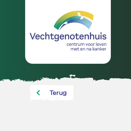
Terug