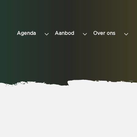
Agenda
Aanbod
Over ons