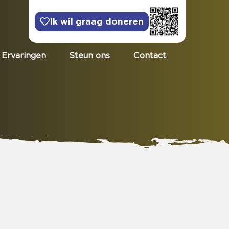
Ik wil graag doneren
Ervaringen
Steun ons
Contact