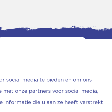
or social media te bieden en om ons
e met onze partners voor social media,
informatie die u aan ze heeft verstrekt