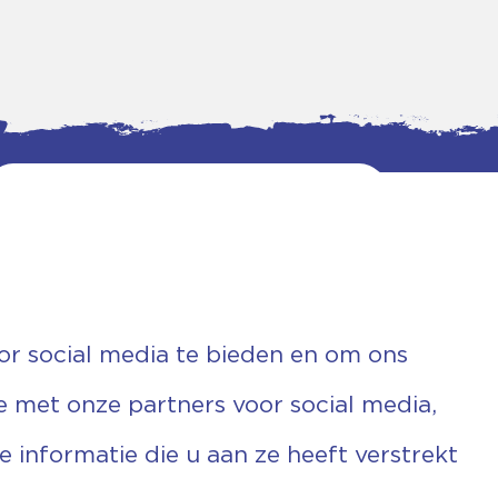
or social media te bieden en om ons
e met onze partners voor social media,
informatie die u aan ze heeft verstrekt