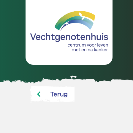
Terug