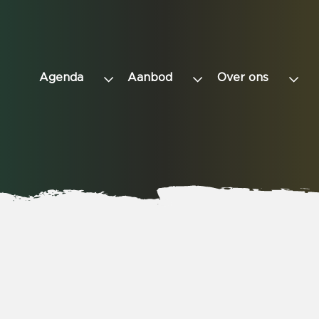
Agenda
Aanbod
Over ons