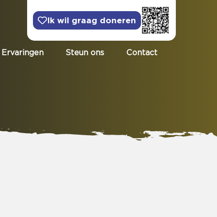
Ik wil graag doneren
Ervaringen
Steun ons
Contact