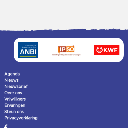
Agenda
Nieuws
Nieuwsbrief
Over ons
Vrijwilligers
Ervaringen
Steun ons
Privacyverklaring