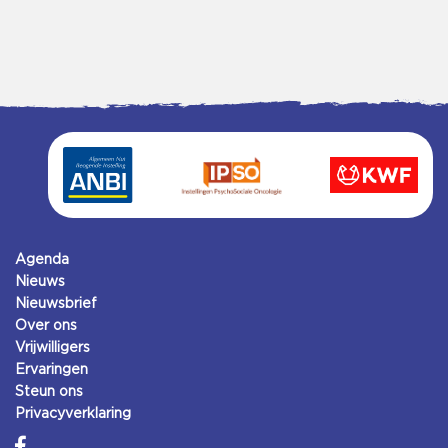
Agenda
Nieuws
Nieuwsbrief
Over ons
Vrijwilligers
Ervaringen
Steun ons
Privacyverklaring