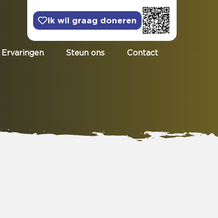
Ik wil graag doneren
Ervaringen
Steun ons
Contact