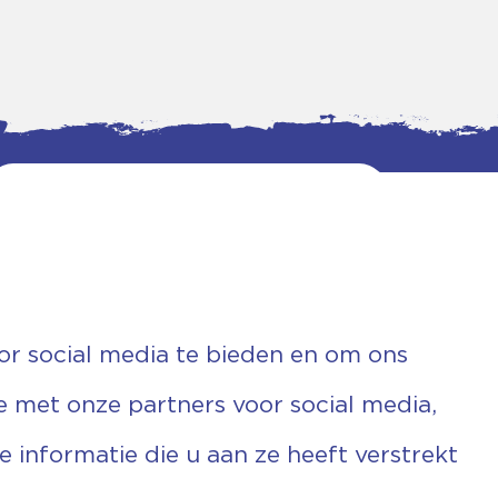
or social media te bieden en om ons
e met onze partners voor social media,
informatie die u aan ze heeft verstrekt