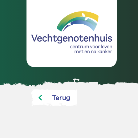
Terug