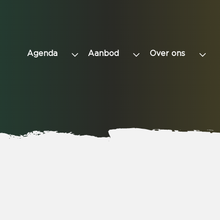
Agenda
Aanbod
Over ons