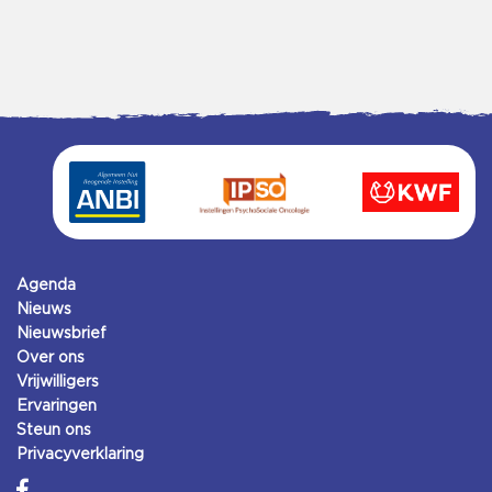
Agenda
Nieuws
Nieuwsbrief
Over ons
Vrijwilligers
Ervaringen
Steun ons
Privacyverklaring