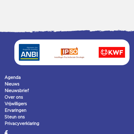
Agenda
Nieuws
Nieuwsbrief
Over ons
Vrijwilligers
Ervaringen
Steun ons
Privacyverklaring