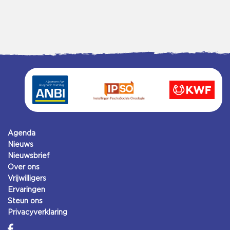
Agenda
Nieuws
Nieuwsbrief
Over ons
Vrijwilligers
Ervaringen
Steun ons
Privacyverklaring