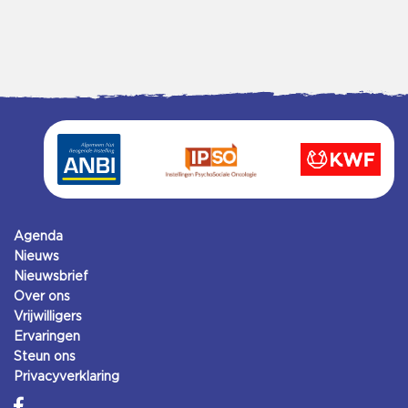
Agenda
Nieuws
Nieuwsbrief
Over ons
Vrijwilligers
Ervaringen
Steun ons
Privacyverklaring