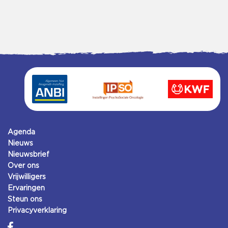
Agenda
Nieuws
Nieuwsbrief
Over ons
Vrijwilligers
Ervaringen
Steun ons
Privacyverklaring