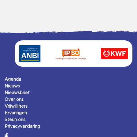
Agenda
Nieuws
Nieuwsbrief
Over ons
Vrijwilligers
Ervaringen
Steun ons
Privacyverklaring