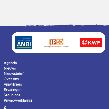
Agenda
Nieuws
Nieuwsbrief
Over ons
Vrijwilligers
Ervaringen
Steun ons
Privacyverklaring